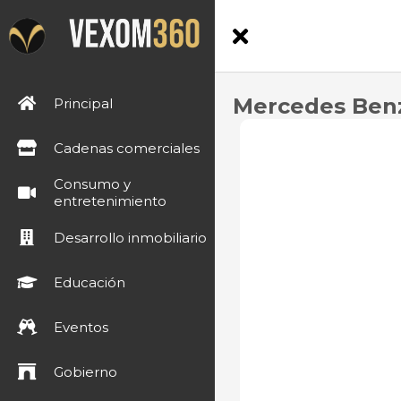
Mercedes Ben
Principal
Cadenas comerciales
Consumo y
entretenimiento
Desarrollo inmobiliario
Educación
Eventos
Gobierno