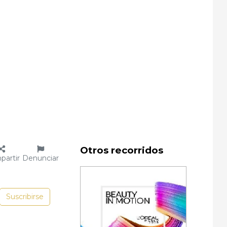
Otros recorridos
partir
Denunciar
Suscribirse