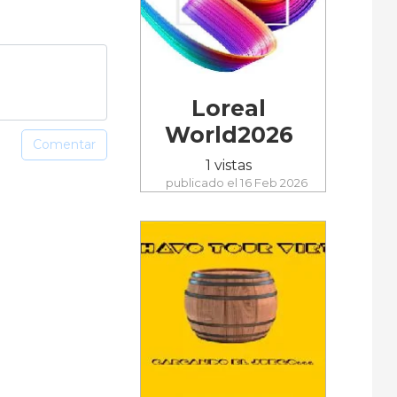
Loreal
World2026
Comentar
1 vistas
publicado el 16 Feb 2026